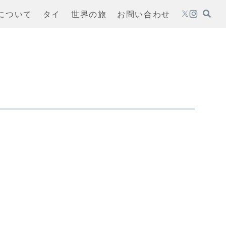
oについて
タイ
世界の旅
お問い合わせ