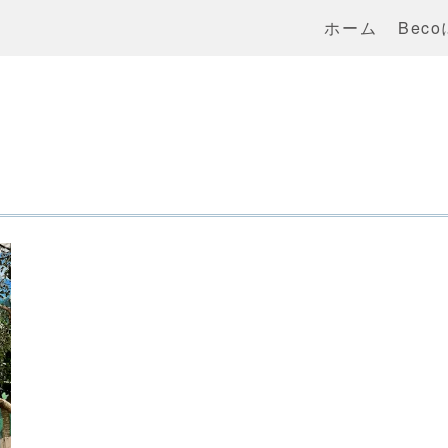
ホーム
Bec