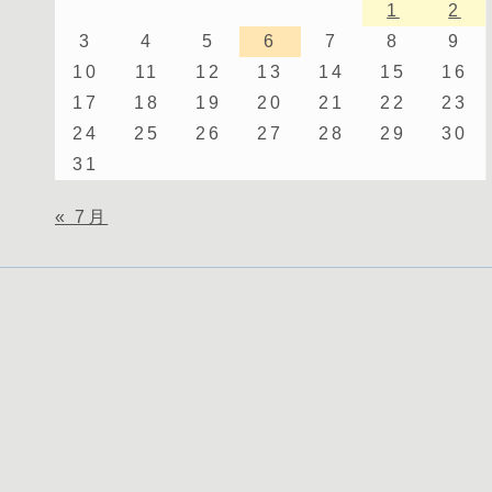
1
2
3
4
5
6
7
8
9
10
11
12
13
14
15
16
17
18
19
20
21
22
23
24
25
26
27
28
29
30
31
« 7月