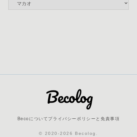
Becoについて
プライバシーポリシーと免責事項
© 2020-2026 Becolog.