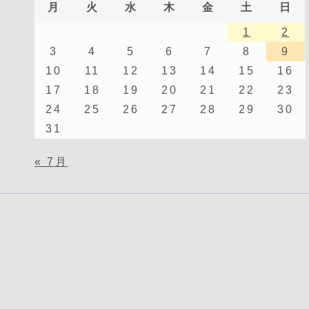
月
火
水
木
金
土
日
1
2
3
4
5
6
7
8
9
10
11
12
13
14
15
16
17
18
19
20
21
22
23
24
25
26
27
28
29
30
31
« 7月