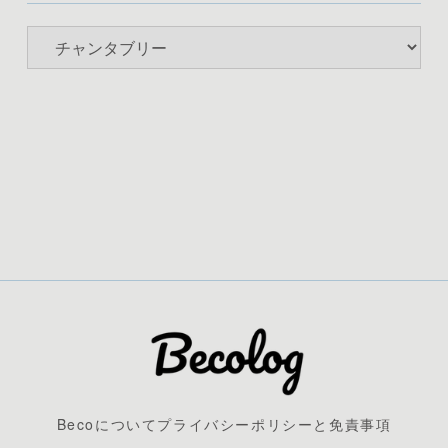
Becoについて
プライバシーポリシーと免責事項