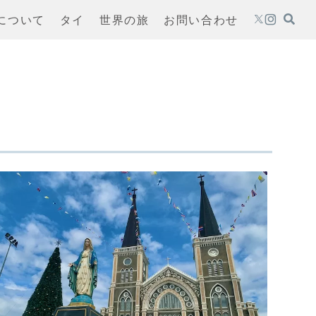
oについて
タイ
世界の旅
お問い合わせ