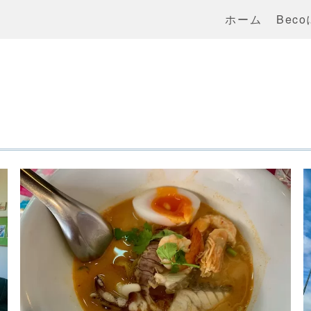
ホーム
Bec