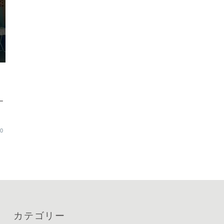
ー
20
カテゴリー