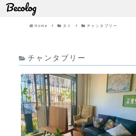
Home
タイ
チャンタブリー
チャンタブリー