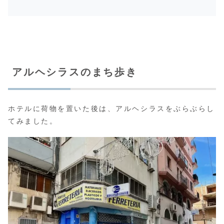
アルヘシラスのまち歩き
ホテルに荷物を置いた後は、アルヘシラスをぶらぶらし
てみました。