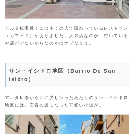
アルタ広場近くには多くの人で賑わっているレストラン
（カフェ？）がありました。人気店なのか、空いている
お店が少ないからなのかはナゾなまま。
サン・イシドロ地区（Barrio De San
Isidro）
アルタ広場から西に少し行ったあたりのサン・イシドロ
地区には、石畳の坂になった可愛い小道が。