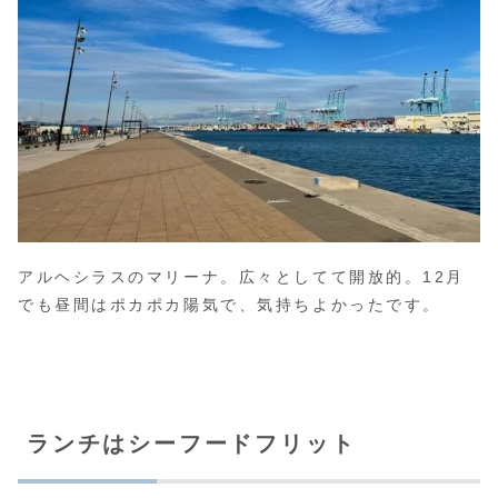
アルヘシラスのマリーナ。広々としてて開放的。12月
でも昼間はポカポカ陽気で、気持ちよかったです。
ランチはシーフードフリット