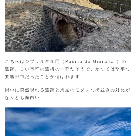
こちらはジブラルタル門（Puerta de Gibraltar）の
遺跡。古い市壁の遺構の一部だそうで、かつては堅牢な
要塞都市だったことが偲ばれます。
街中に突然現れる遺跡と周辺のモダンな街並みの対比が
なんとも面白い。