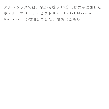
アルヘシラスでは、駅から徒歩10分ほどの港に面した
ホテル・マリーナ・ビクトリア（Hotel Marina
Victoria）
に宿泊しました。場所はこちら↓