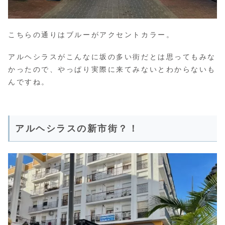
こちらの通りはブルーがアクセントカラー。
アルヘシラスがこんなに坂の多い街だとは思ってもみな
かったので、やっぱり実際に来てみないとわからないも
んですね。
アルヘシラスの新市街？！