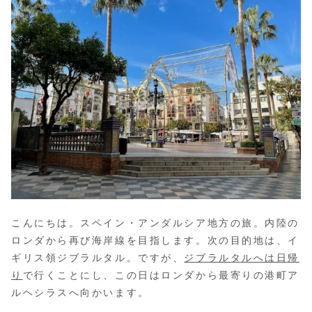
こんにちは。スペイン・アンダルシア地方の旅。内陸の
ロンダから再び海岸線を目指します。次の目的地は、イ
ギリス領ジブラルタル。ですが、
ジブラルタルへは日帰
り
で行くことにし、この日はロンダから最寄りの港町ア
ルヘシラスへ向かいます。