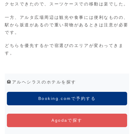
クセスできたので、スーツケースでの移動は楽でした。
一方、アルタ広場周辺は観光や食事には便利なものの、
駅から坂道があるので重い荷物があるときは注意が必要
です。
どちらを優先するかで宿選びのエリアが変わってきま
す。
🏨アルヘシラスのホテルを探す
Booking.comで予約する
Agodaで探す