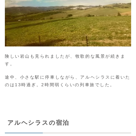
険しい岩山も見られましたが、牧歌的な風景が続きま
す。
途中、小さな駅に停車しながら、アルヘシラスに着いた
のは13時過ぎ。2時間弱くらいの列車旅でした。
アルヘシラスの宿泊