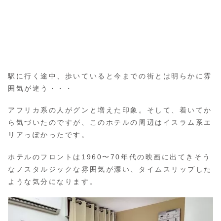
駅に行く途中、歩いていると今までの街とは明らかに雰
囲気が違う・・・
アフリカ系の人がグンと増えた印象。そして、着いてか
ら気づいたのですが、このホテルの周辺はイスラム系エ
リアっぽかったです。
ホテルのフロントは1960〜70年代の映画に出てきそう
なノスタルジックな雰囲気が漂い、タイムスリップした
ような気分になります。