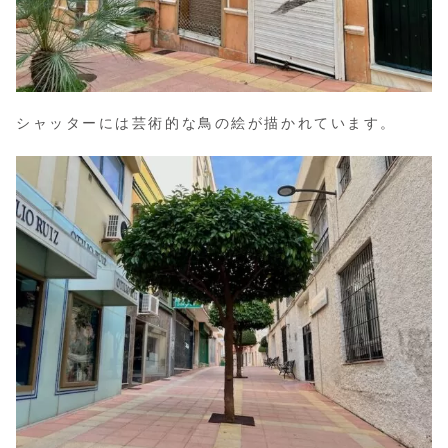
シャッターには芸術的な鳥の絵が描かれています。