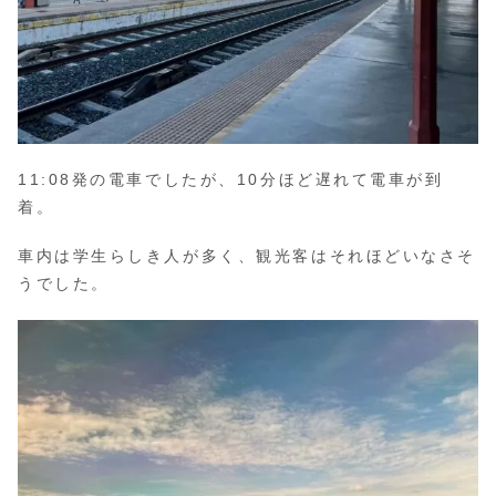
11:08発の電車でしたが、10分ほど遅れて電車が到
着。
車内は学生らしき人が多く、観光客はそれほどいなさそ
うでした。