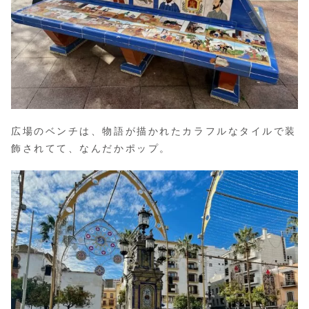
広場のベンチは、物語が描かれたカラフルなタイルで装
飾されてて、なんだかポップ。