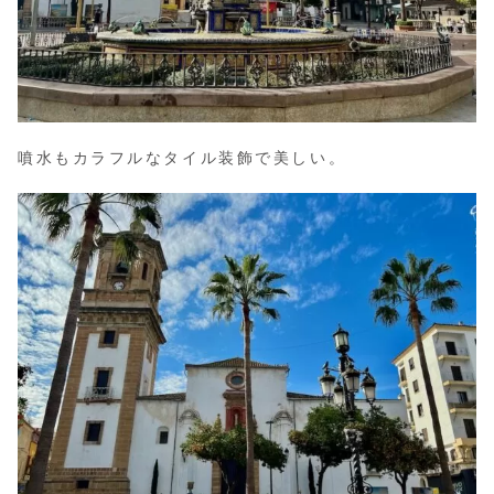
噴水もカラフルなタイル装飾で美しい。