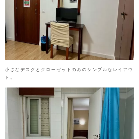
小さなデスクとクローゼットのみのシンプルなレイアウ
ト。