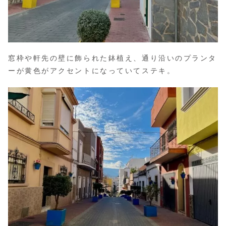
窓枠や軒先の壁に飾られた鉢植え、通り沿いのプランタ
ーが黄色がアクセントになっていてステキ。