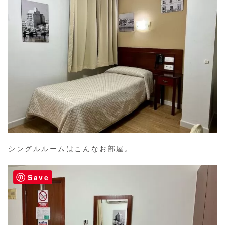
シングルルームはこんなお部屋。
Save