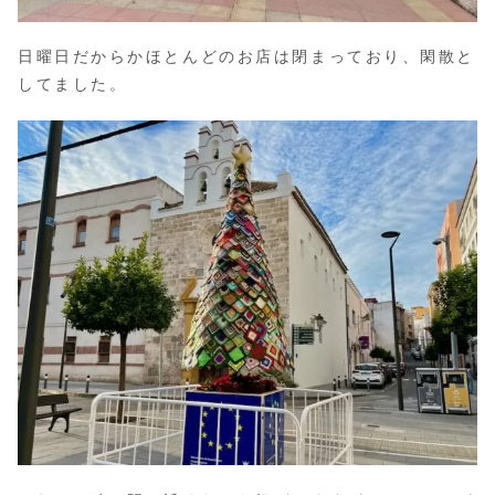
日曜日だからかほとんどのお店は閉まっており、閑散と
してました。