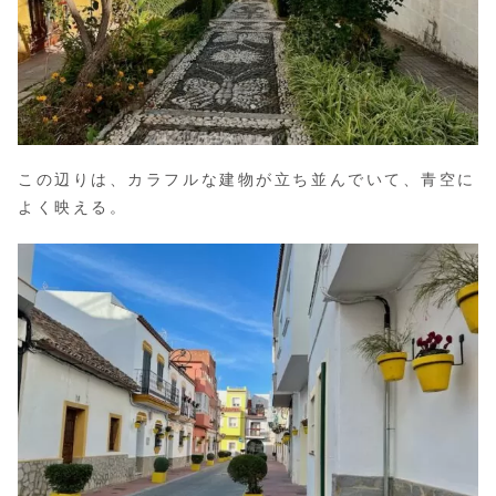
この辺りは、カラフルな建物が立ち並んでいて、青空に
よく映える。