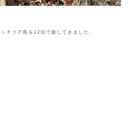
シチリア島を12泊で旅してきました。