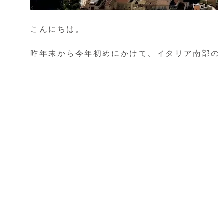
こんにちは。
昨年末から今年初めにかけて、イタリア南部の