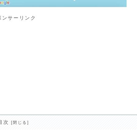
ポンサーリンク
目次