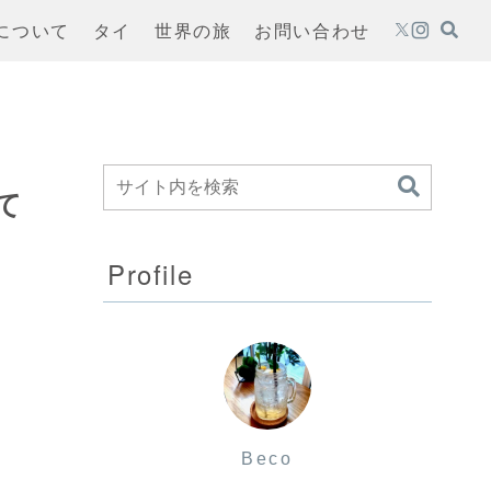
oについて
タイ
世界の旅
お問い合わせ
て
Profile
Beco