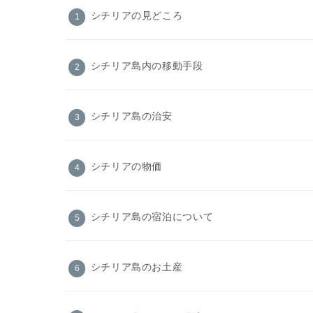
シチリアの見どころ
シチリア島内の移動手段
シチリア島の治安
シチリアの物価
シチリア島の宿泊について
シチリア島のお土産