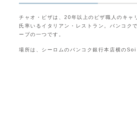
チャオ・ピザは、20年以上のピザ職人のキャ
氏率いるイタリアン・レストラン。バンコク
ープの一つです。
場所は、シーロムのバンコク銀行本店横のSoi 3