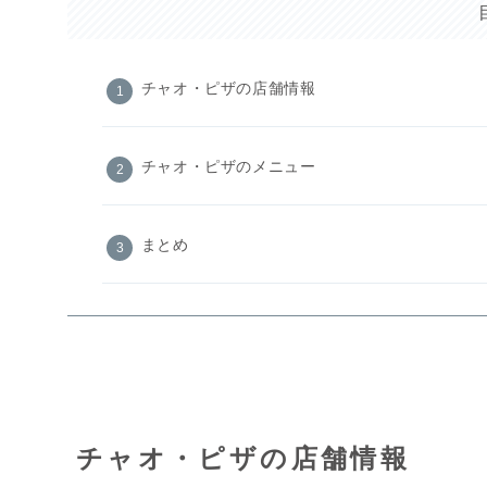
チャオ・ピザの店舗情報
チャオ・ピザのメニュー
まとめ
チャオ・ピザの店舗情報