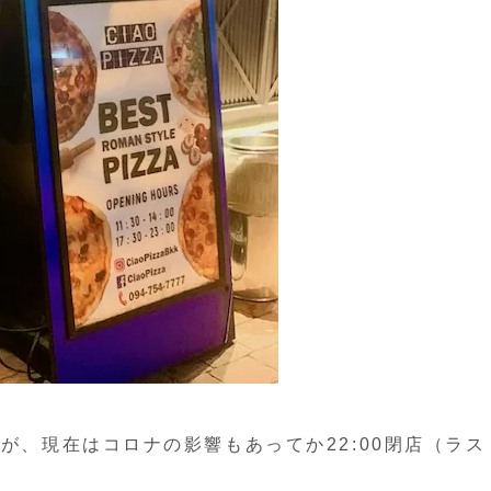
すが、現在はコロナの影響もあってか22:00閉店（ラス