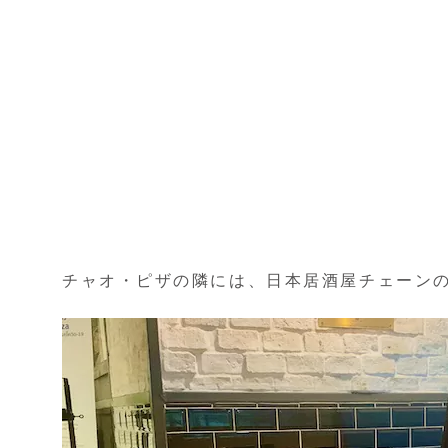
チャオ・ピザの隣には、日本居酒屋チェーンのSha