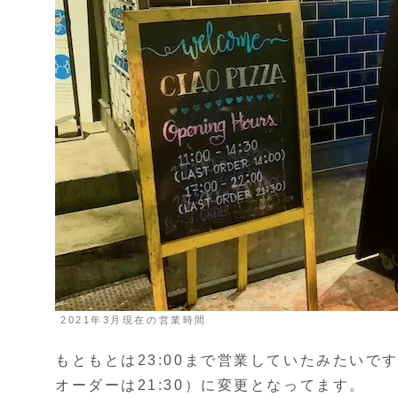
2021年3月現在の営業時間
もともとは23:00まで営業していたみたいで
オーダーは21:30）に変更となってます。