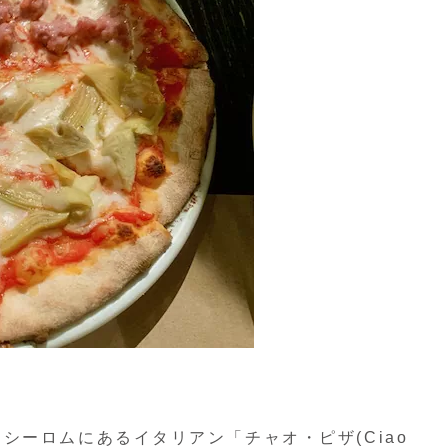
シーロムにあるイタリアン「チャオ・ピザ(Ciao