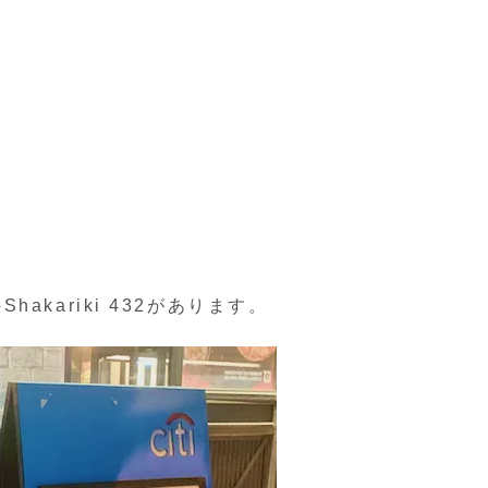
kariki 432があります。