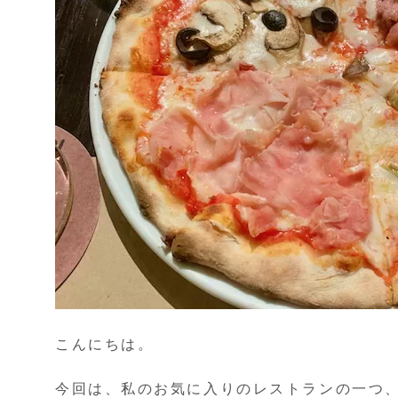
こんにちは。
今回は、私のお気に入りのレストランの一つ、